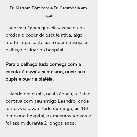
Dr Marrom Bombom e Dr Carambola em 
ação
Foi nessa época que ele vivenciou na 
prática o poder da escuta ativa, algo 
muito importante para quem deseja ser 
palhaço e atuar no hospital. 
Para o palhaço tudo começa com a 
escuta: é ouvir a si mesmo, ouvir sua 
dupla e ouvir a platéia.
Falando em dupla, nesta época, o Pablo 
contava com seu amigo Leandro, onde 
juntos visitavam todo domingo, as 16h, 
o mesmo hospital, os mesmos idosos e 
foi assim durante 2 longos anos.