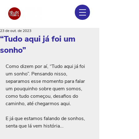
23 de out. de 2023
“Tudo aqui já foi um
sonho”
Como dizem por aí, “Tudo aqui já foi 
um sonho”. Pensando nisso, 
separamos esse momento para falar 
um pouquinho sobre quem somos, 
como tudo começou, desafios do 
caminho, até chegarmos aqui.
E já que estamos falando de sonhos, 
senta que lá vem história...