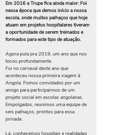
Em 2016 a Trupe fica ainda maior: Foi 
nessa época que demos início a nossa 
escola, onde muitos palhaços que hoje 
atuam em projetos hospitalares tiveram 
a oportunidade de serem treinados e 
formados para este tipo de atuação.
Agora pula pra 2019, um ano que nos 
tocou profundamente.
Foi no carnaval deste ano que 
aconteceu nossa primeira viagem à 
Angola. Fomos convidados por um 
amigo para participarmos de um 
projeto social em escolas angolanas. 
Empolgados, reunimos uma equipe de 
seis palhaços, prontos para essa 
jornada.
Lá, conhecemos hospitais e realidades 