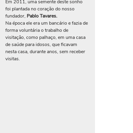
Em 2011, uma semente deste sonho 
foi plantada no coração do nosso 
fundador, 
Pablo Tavares.
Na época ele era um bancário e fazia de 
forma voluntária o trabalho de 
visitação, como palhaço, em uma casa 
de saúde para idosos, que ficavam 
nesta casa, durante anos, sem receber 
visitas.