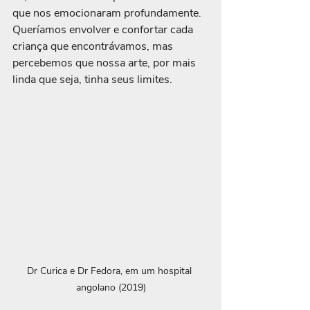
que nos emocionaram profundamente. 
Queríamos envolver e confortar cada 
criança que encontrávamos, mas 
percebemos que nossa arte, por mais 
linda que seja, tinha seus limites.
Dr Curica e Dr Fedora, em um hospital 
angolano (2019)