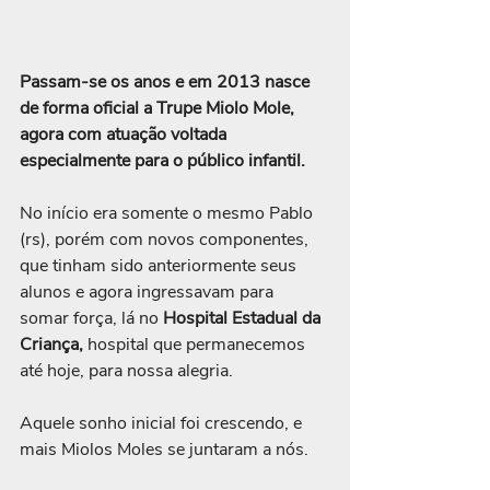
Passam-se os anos e em 2013 nasce 
de forma oficial a Trupe Miolo Mole, 
agora com atuação voltada 
especialmente para o público infantil.
No início era somente o mesmo Pablo 
(rs), porém com novos componentes, 
que tinham sido anteriormente seus 
alunos e agora ingressavam para 
somar força, lá no 
Hospital Estadual da 
Criança,
 hospital que permanecemos 
até hoje, para nossa alegria.
Aquele sonho inicial foi crescendo, e 
mais Miolos Moles se juntaram a nós.