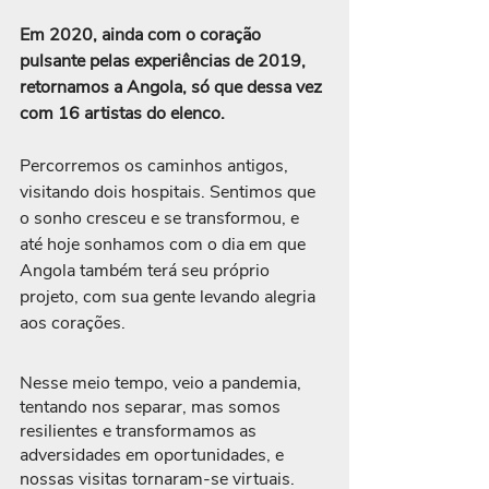
Em 2020, ainda com o coração 
pulsante pelas experiências de 2019, 
retornamos a Angola, só que dessa vez 
com 16 artistas do elenco.
Percorremos os caminhos antigos, 
visitando dois hospitais. Sentimos que 
o sonho cresceu e se transformou, e 
até hoje sonhamos com o dia em que 
Angola também terá seu próprio 
projeto, com sua gente levando alegria 
aos corações. 
Nesse meio tempo, veio a pandemia, 
tentando nos separar, mas somos 
resilientes e transformamos as 
adversidades em oportunidades, e 
nossas visitas tornaram-se virtuais.